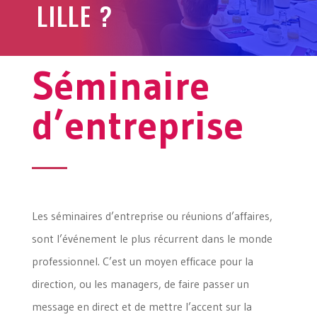
LILLE ?
Séminaire
d’entreprise
Les séminaires d’entreprise ou réunions d’affaires,
sont l’événement le plus récurrent dans le monde
professionnel. C’est un moyen efficace pour la
direction, ou les managers, de faire passer un
message en direct et de mettre l’accent sur la