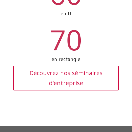
en U
70
en rectangle
Découvrez nos séminaires
d'entreprise