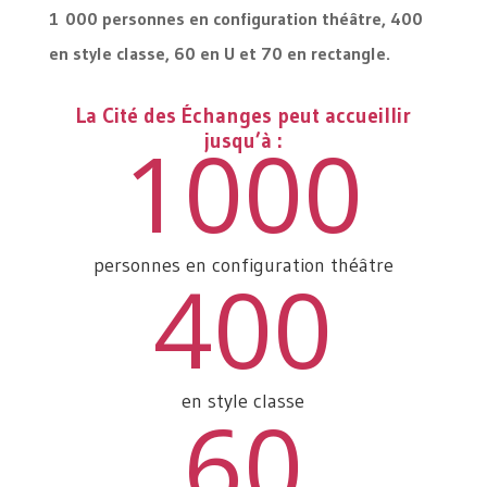
1 000 personnes en configuration théâtre, 400
en style classe, 60 en U et 70 en rectangle.
La Cité des Échanges peut accueillir
1000
jusqu’à :
personnes en configuration théâtre
400
en style classe
60