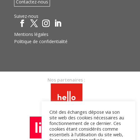
Contactez-nous
Suivez-nous
Mentions légales
Politique de confidentialité
Nos partenaires :
Cité des échanges dépose via son
site web des cookies nécessaires au
fonctionnement de ce dernier. Ces
cookies étant considérés comme
essentiels à l'utilisation du site web,