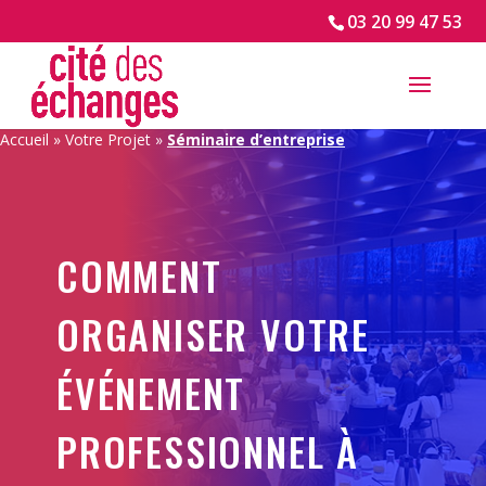
03 20 99 47 53
Accueil
»
Votre Projet
»
Séminaire d’entreprise
COMMENT
ORGANISER VOTRE
ÉVÉNEMENT
PROFESSIONNEL À