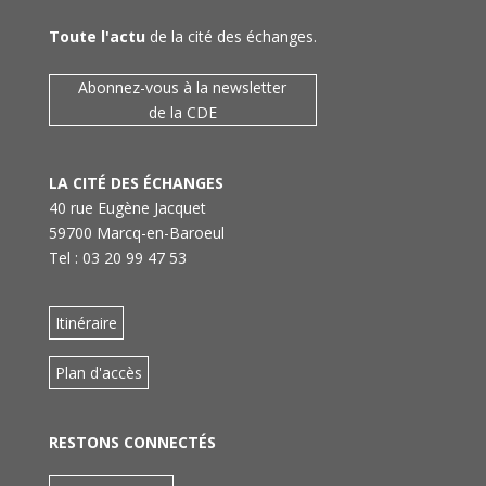
Toute l'actu
de la cité des échanges.
Abonnez-vous à la newsletter
de la CDE
LA CITÉ DES ÉCHANGES
40 rue Eugène Jacquet
59700 Marcq-en-Baroeul
Tel : 03 20 99 47 53
Itinéraire
Plan d'accès
RESTONS CONNECTÉS