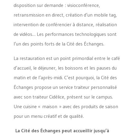
disposition sur demande : visioconférence,
retransmission en direct, création d’un mobile tag,
intervention de conférencier à distance, réalisation
de vidéos… Les performances technologiques sont
l’un des points forts de la Cité des Échanges.
La restauration est un point primordial entre le café
d’accueil, le déjeuner, les boissons et les pauses du
matin et de l’après-midi. C’est pourquoi, la Cité des
Échanges propose un service traiteur personnalisé
avec son traiteur Cidélice, présent sur le campus.
Une cuisine « maison » avec des produits de saison
pour un menu créatif et de qualité.
La Cité des Échanges peut accueillir jusqu’à