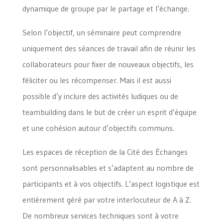
dynamique de groupe par le partage et l’échange.
Selon l’objectif, un séminaire peut comprendre
uniquement des séances de travail afin de réunir les
collaborateurs pour fixer de nouveaux objectifs, les
féliciter ou les récompenser. Mais il est aussi
possible d’y inclure des activités ludiques ou de
teambuilding dans le but de créer un esprit d’équipe
et une cohésion autour d’objectifs communs.
Les espaces de réception de la Cité des Échanges
sont personnalisables et s’adaptent au nombre de
participants et à vos objectifs. L’aspect logistique est
entièrement géré par votre interlocuteur de A à Z.
De nombreux services techniques sont à votre