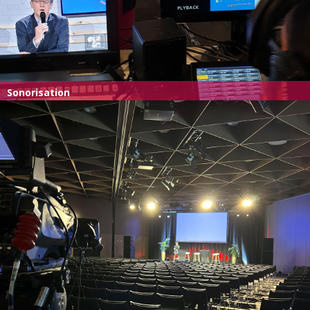
Sonorisation