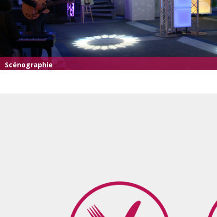
Scénographie