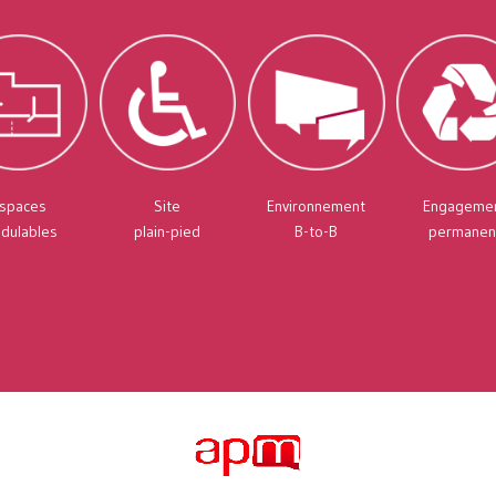
spaces
Site
Environnement
Engageme
dulables
plain-pied
B-to-B
permanen