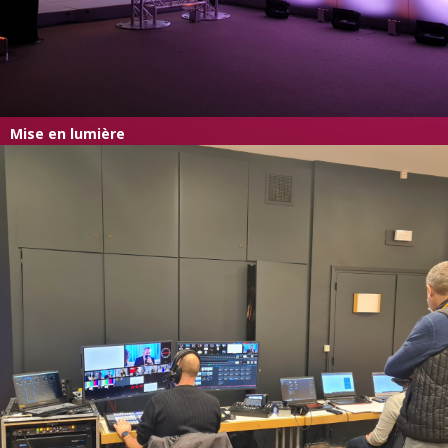
Mise en lumière