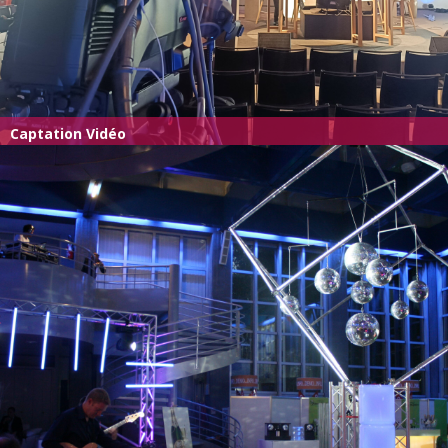
Captation Vidéo