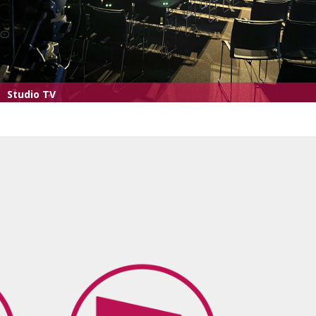
Studio TV