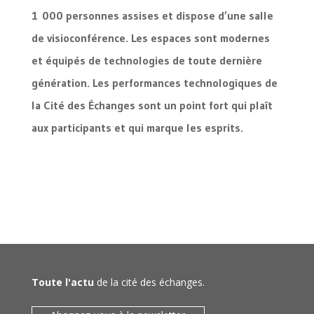
1 000 personnes assises et dispose d’une salle
de visioconférence. Les espaces sont modernes
et équipés de technologies de toute dernière
génération. Les performances technologiques de
la Cité des Échanges sont un point fort qui plaît
aux participants et qui marque les esprits.
Toute l'actu
de la cité des échanges.