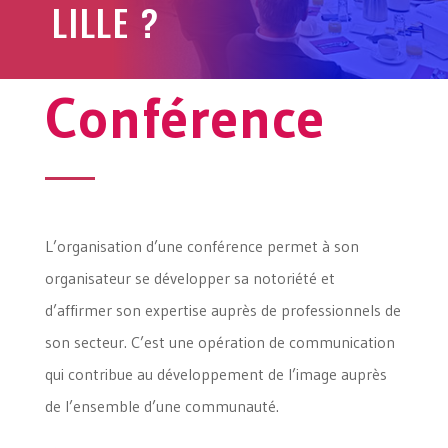
LILLE ?
Conférence
L’organisation d’une conférence permet à son
organisateur se développer sa notoriété et
d’affirmer son expertise auprès de professionnels de
son secteur. C’est une opération de communication
qui contribue au développement de l’image auprès
de l’ensemble d’une communauté.