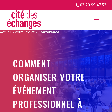
03 20 99 47 53
Accueil
»
Votre Projet
»
Conférence
COMMENT
ORGANISER VOTRE
ÉVÉNEMENT
PROFESSIONNEL À