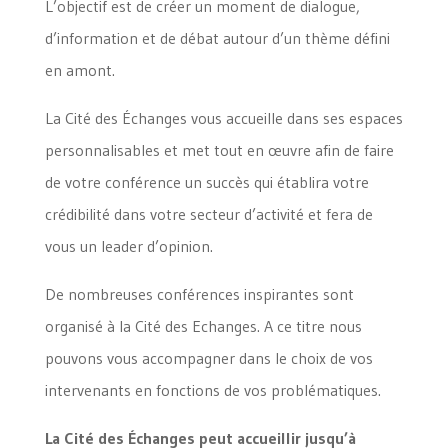
L’objectif est de créer un moment de dialogue,
d’information et de débat autour d’un thème défini
en amont.
La Cité des Échanges vous accueille dans ses espaces
personnalisables et met tout en œuvre afin de faire
de votre conférence un succès qui établira votre
crédibilité dans votre secteur d’activité et fera de
vous un leader d’opinion.
De nombreuses conférences inspirantes sont
organisé à la Cité des Echanges. A ce titre nous
pouvons vous accompagner dans le choix de vos
intervenants en fonctions de vos problématiques.
La Cité des Échanges peut accueillir jusqu’à