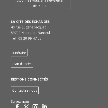
Abonnez-vous à la newsletter
de la CDE
LA CITÉ DES ÉCHANGES
40 rue Eugène Jacquet
59700 Marcq-en-Baroeul
Tel : 03 20 99 47 53
Itinéraire
Plan d'accès
RESTONS CONNECTÉS
Contactez-nous
Suivez-nous