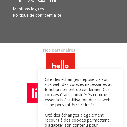
Mentions légales
Politique de confidentialité
Nos partenaires :
Cité des échanges dépose via son
site web des cookies nécessaires au
fonctionnement de ce dernier. Ces
cookies étant considérés comme
essentiels à l'utilisation du site web,
ils ne peuvent être refusés.
Cité des échanges a également
recours à des cookies permettant :
d'adapter son contenu pour