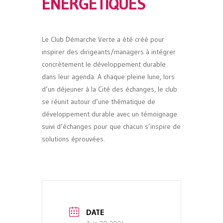
ENERGETIQUES
Le Club Démarche Verte a été créé pour
inspirer des dirigeants/managers à intégrer
concrètement le développement durable
dans leur agenda. A chaque pleine lune, lors
d’un déjeuner à la Cité des échanges, le club
se réunit autour d’une thématique de
développement durable avec un témoignage
suivi d’échanges pour que chacun s’inspire de
solutions éprouvées.
DATE