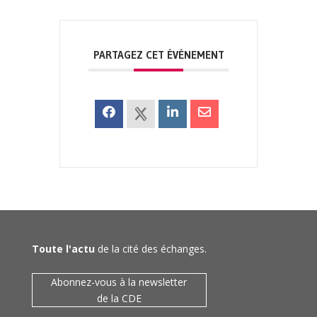
PARTAGEZ CET ÉVÉNEMENT
Toute l'actu
de la cité des échanges.
Abonnez-vous à la newsletter
de la CDE