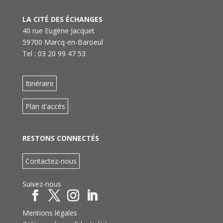
LA CITÉ DES ÉCHANGES
40 rue Eugène Jacquet
59700 Marcq-en-Baroeul
Tel : 03 20 99 47 53
Itinéraire
Plan d'accès
RESTONS CONNECTÉS
Contactez-nous
Suivez-nous
Mentions légales