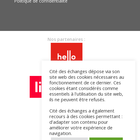
Politique de confidentialité
Nos partenaires :
Cité des échanges dépose via son
site web des cookies nécessaires au
fonctionnement de ce dernier. Ces
cookies étant considérés comme
essentiels à l'utilisation du site web,
ils ne peuvent être refusés.
Cité des échanges a également
recours à des cookies permettant :
d'adapter son contenu pour
améliorer votre expérience de
navigation.