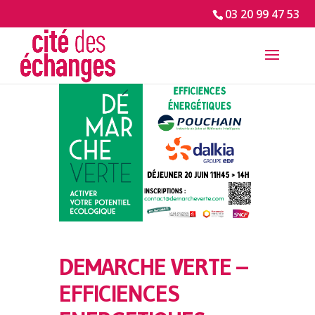
03 20 99 47 53
DEMARCHE VERTE –
EFFICIENCES