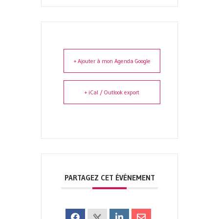
+ Ajouter à mon Agenda Google
+ iCal / Outlook export
PARTAGEZ CET ÉVÉNEMENT