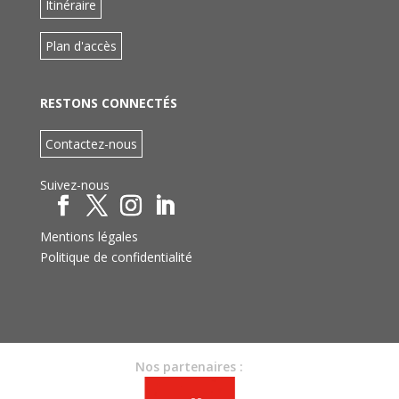
Itinéraire
Plan d'accès
RESTONS CONNECTÉS
Contactez-nous
Suivez-nous
Mentions légales
Politique de confidentialité
Nos partenaires :