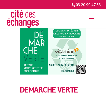
03 20 99 47 53
DEMARCHE VERTE