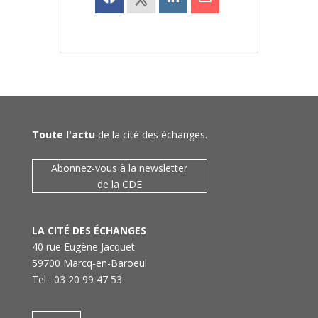
Toute l'actu
de la cité des échanges.
Abonnez-vous à la newsletter
de la CDE
LA CITÉ DES ÉCHANGES
40 rue Eugène Jacquet
59700 Marcq-en-Baroeul
Tel : 03 20 99 47 53