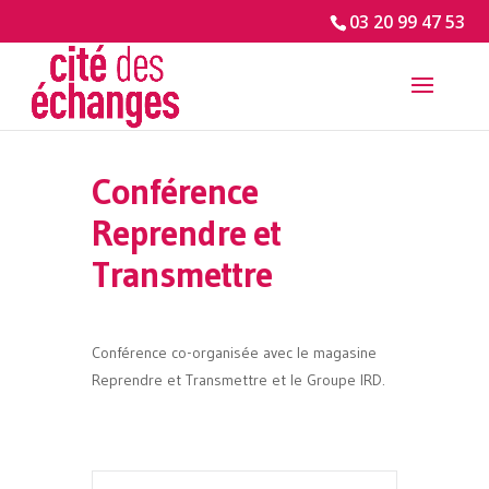
03 20 99 47 53
Conférence
Reprendre et
Transmettre
Conférence co-organisée avec le magasine
Reprendre et Transmettre et le Groupe IRD.