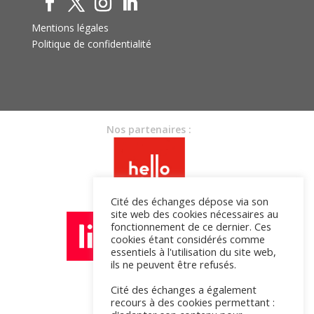
Mentions légales
Politique de confidentialité
Nos partenaires :
Cité des échanges dépose via son
site web des cookies nécessaires au
fonctionnement de ce dernier. Ces
cookies étant considérés comme
essentiels à l'utilisation du site web,
ils ne peuvent être refusés.
Cité des échanges a également
recours à des cookies permettant :