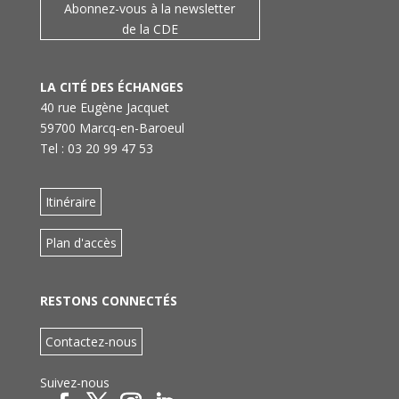
Abonnez-vous à la newsletter
de la CDE
LA CITÉ DES ÉCHANGES
40 rue Eugène Jacquet
59700 Marcq-en-Baroeul
Tel : 03 20 99 47 53
Itinéraire
Plan d'accès
RESTONS CONNECTÉS
Contactez-nous
Suivez-nous