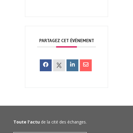
PARTAGEZ CET ÉVÉNEMENT
Toute l'actu
de la cité des échanges.