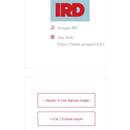
Groupe IRD
Site Web
https://www.groupeird.fr/
+ Ajouter à mon Agenda Google
+ iCal / Outlook export