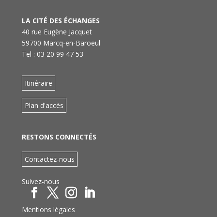
LA CITÉ DES ÉCHANGES
40 rue Eugène Jacquet
59700 Marcq-en-Baroeul
Tel : 03 20 99 47 53
Itinéraire
Plan d'accès
RESTONS CONNECTÉS
Contactez-nous
Suivez-nous
Mentions légales