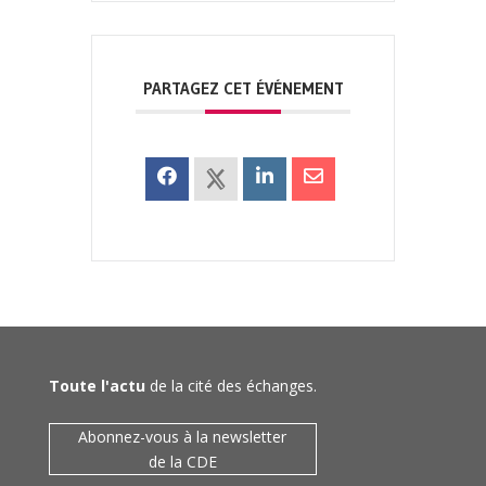
PARTAGEZ CET ÉVÉNEMENT
Toute l'actu
de la cité des échanges.
Abonnez-vous à la newsletter
de la CDE