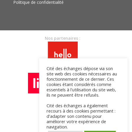
Politique de confidentialité
Nos partenaires :
Cité des échanges dépose via son
site web des cookies nécessaires au
fonctionnement de ce dernier. Ces
cookies étant considérés comme
essentiels à l'utilisation du site web,
ils ne peuvent être refusés.
Cité des échanges a également
recours à des cookies permettant :
d'adapter son contenu pour
améliorer votre expérience de
navigation.