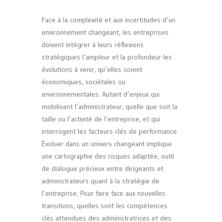
Face à la complexité et aux incertitudes d’un
environnement changeant, les entreprises
doivent intégrer à leurs réflexions
stratégiques l’ampleur et la profondeur les
évolutions à venir, qu’elles soient
économiques, sociétales ou
environnementales. Autant d’enjeux qui
mobilisent l’administrateur, quelle que soit la
taille ou l’activité de l’entreprise, et qui
interrogent les facteurs clés de performance.
Évoluer dans un univers changeant implique
une cartographie des risques adaptée, outil
de dialogue précieux entre dirigeants et
administrateurs quant à la stratégie de
l’entreprise. Pour faire face aux nouvelles
transitions, quelles sont les compétences
clés attendues des administratrices et des