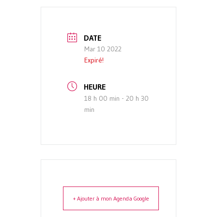
DATE
Mar 10 2022
Expiré!
HEURE
18 h 00 min - 20 h 30
min
+ Ajouter à mon Agenda Google