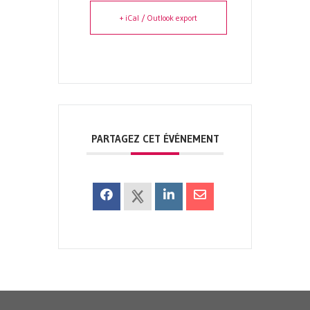
+ iCal / Outlook export
PARTAGEZ CET ÉVÉNEMENT