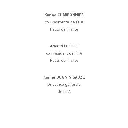
Karine CHARBONNIER
co-Présidente de l’IFA
Hauts de France
Arnaud LEFORT
co-Président de l’IFA
Hauts de France
Karine DOGNIN SAUZE
Directrice générale
de l’IFA