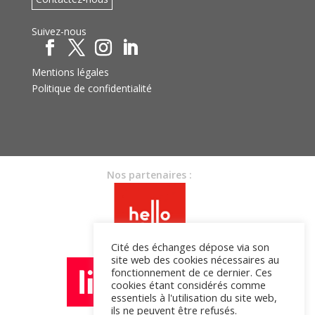
Suivez-nous
Mentions légales
Politique de confidentialité
Nos partenaires :
Cité des échanges dépose via son
site web des cookies nécessaires au
fonctionnement de ce dernier. Ces
cookies étant considérés comme
essentiels à l'utilisation du site web,
ils ne peuvent être refusés.