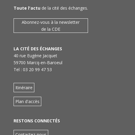
Toute l'actu
de la cité des échanges.
Abonnez-vous à la newsletter
de la CDE
LA CITÉ DES ÉCHANGES
40 rue Eugène Jacquet
59700 Marcq-en-Baroeul
Tel : 03 20 99 47 53
Itinéraire
Plan d'accès
RESTONS CONNECTÉS
Contactez-nous