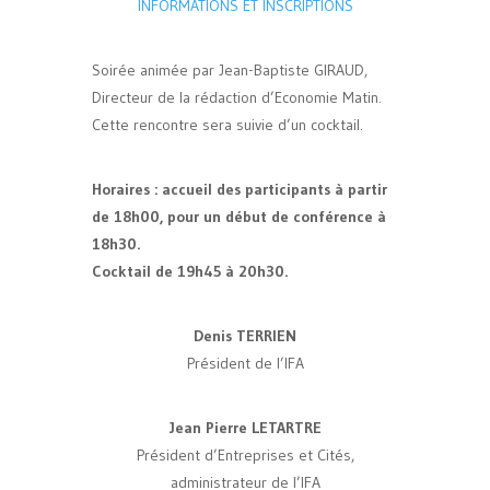
INFORMATIONS ET INSCRIPTIONS
Soirée animée par Jean-Baptiste GIRAUD,
Directeur de la rédaction d’Economie Matin.
Cette rencontre sera suivie d’un cocktail.
Horaires : accueil des participants à partir
de 18h00, pour un début de conférence à
18h30.
Cocktail de 19h45 à 20h30.
Denis TERRIEN
Président de l’IFA
Jean Pierre LETARTRE
Président d’Entreprises et Cités,
administrateur de l’IFA