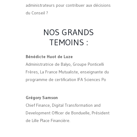
administrateurs pour contribuer aux décisions
du Conseil ?
NOS GRANDS
TEMOINS :
Bénédicte Huot de Luze
Administratrice de Balyo, Groupe Ponticelli
Frères, La France Mutualiste, enseignante du
programme de certification IFA Sciences Po
Grégory Samson
Chief Finance, Digital Transformation and
Development Officer de Bonduelle, Président
de Lille Place Financière.