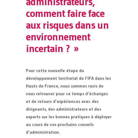
administrateurs,
comment faire face
aux risques dans un
environnement
incertain ? »
Pour cette nouvelle étape du
développement territorial de l’IFA dans les
Hauts de France, nous sommes ravis de
vous retrouver pour ce temps d’échanges
et de retours d’expériences avec des
dirigeants, des administrateurs et des
experts sur les bonnes pratiques à déployer
au cours de vos prochains conseils
d’administration.