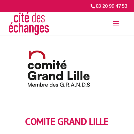
03 20 99 47 53
COMITE GRAND LILLE