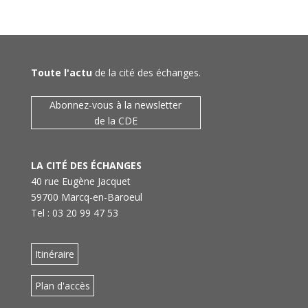
Toute l'actu
de la cité des échanges.
Abonnez-vous à la newsletter
de la CDE
LA CITÉ DES ÉCHANGES
40 rue Eugène Jacquet
59700 Marcq-en-Baroeul
Tel : 03 20 99 47 53
Itinéraire
Plan d'accès