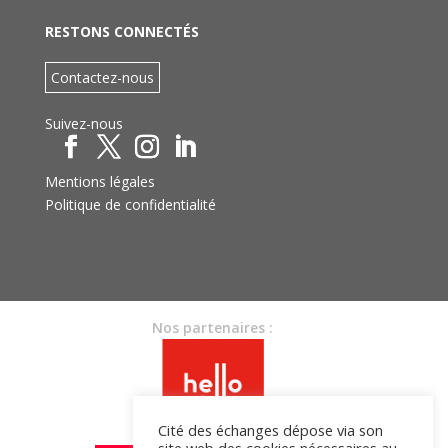
RESTONS CONNECTÉS
Contactez-nous
Suivez-nous
Mentions légales
Politique de confidentialité
Nos partenaires :
Cité des échanges dépose via son