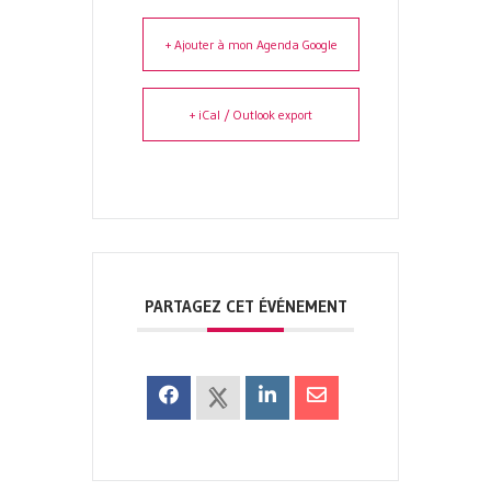
+ Ajouter à mon Agenda Google
+ iCal / Outlook export
PARTAGEZ CET ÉVÉNEMENT