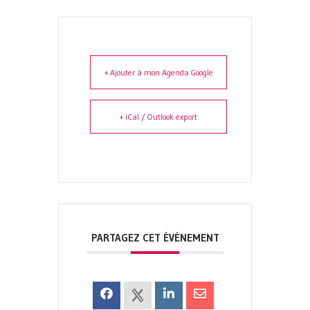
+ Ajouter à mon Agenda Google
+ iCal / Outlook export
PARTAGEZ CET ÉVÉNEMENT