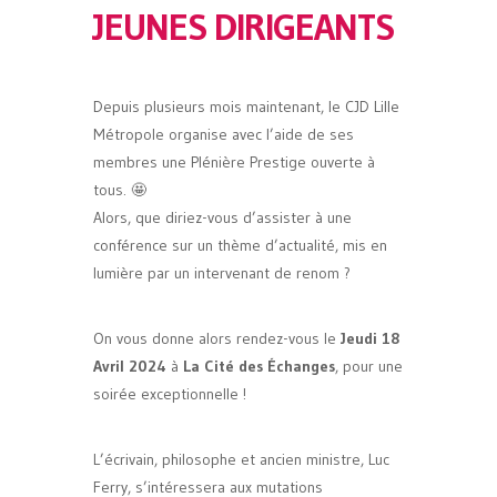
JEUNES DIRIGEANTS
Depuis plusieurs mois maintenant, le CJD Lille
Métropole organise avec l’aide de ses
membres une Plénière Prestige ouverte à
tous. 🤩
Alors, que diriez-vous d’assister à une
conférence sur un thème d’actualité, mis en
lumière par un intervenant de renom ?
On vous donne alors rendez-vous le
Jeudi 18
Avril 2024
à
La Cité des Échanges
, pour une
soirée exceptionnelle !
L’écrivain, philosophe et ancien ministre, Luc
Ferry, s’intéressera aux mutations