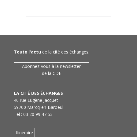
Toute l'actu
de la cité des échanges.
Abonnez-vous à la newsletter
de la CDE
LA CITÉ DES ÉCHANGES
40 rue Eugène Jacquet
59700 Marcq-en-Baroeul
Tel : 03 20 99 47 53
Itinéraire