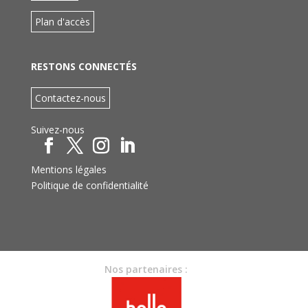
Plan d'accès
RESTONS CONNECTÉS
Contactez-nous
Suivez-nous
Mentions légales
Politique de confidentialité
Nos partenaires :