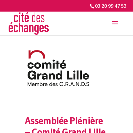
03 20 99 47 53
Assemblée Plénière
– Comité Grand Lille