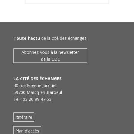
Toute l'actu
de la cité des échanges.
Abonnez-vous à la newsletter
de la CDE
LA CITÉ DES ÉCHANGES
40 rue Eugène Jacquet
59700 Marcq-en-Baroeul
Tel : 03 20 99 47 53
Itinéraire
Plan d'accès