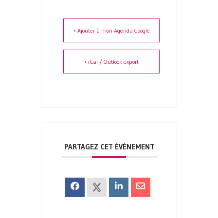
+ Ajouter à mon Agenda Google
+ iCal / Outlook export
PARTAGEZ CET ÉVÉNEMENT