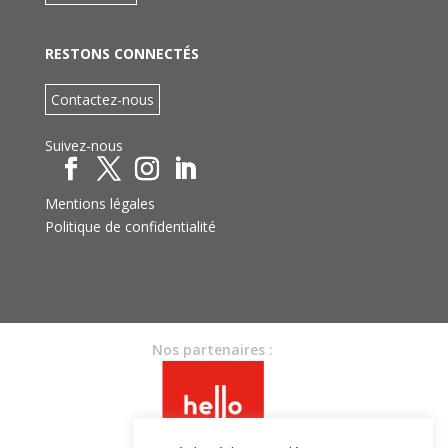
RESTONS CONNECTÉS
Contactez-nous
Suivez-nous
Mentions légales
Politique de confidentialité
Nos partenaires :