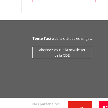
Toute l'actu
de la cité des échanges.
Abonnez-vous à la newsletter
de la CDE
Nos partenaires :