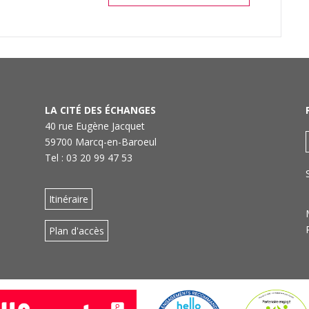
LA CITÉ DES ÉCHANGES
40 rue Eugène Jacquet
59700 Marcq-en-Baroeul
Tel : 03 20 99 47 53
Itinéraire
Plan d'accès