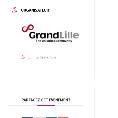
ORGANISATEUR
Comité Grand Lille
PARTAGEZ CET ÉVÉNEMENT